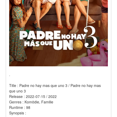
.
Title : Padre no hay mas que uno 3 / Padre no hay mas 
que uno 3 
Release : 2022-07-15 / 2022 
Genres : Komödie, Familie 
Runtime : 98 
Synopsis :  